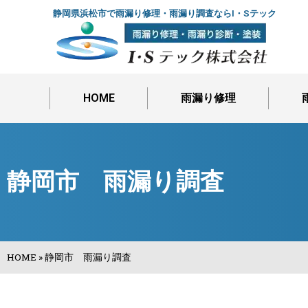
静岡県浜松市で雨漏り修理・雨漏り調査ならI・Sテック
HOME
雨漏り修理
静岡市 雨漏り調査
HOME
»
静岡市 雨漏り調査