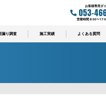
お客様専用ダ
053-466
営業時間 8:00〜17:
雨漏り調査
施工実績
よくある質問