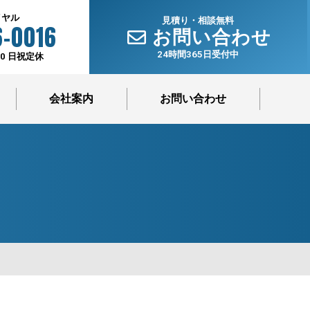
イヤル
見積り・相談無料
-0016
お問い合わせ
24時間365日受付中
00 日祝定休
会社案内
お問い合わせ