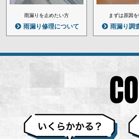
雨漏りを止めたい方
まずは原因を
雨漏り修理について
雨漏り調
CO