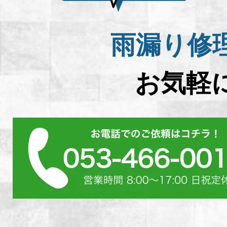
雨漏り修
お気軽