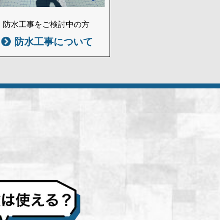
防水工事をご検討中の方
防水工事について