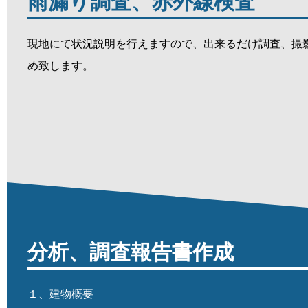
雨漏り調査、赤外線検査
現地にて状況説明を行えますので、出来るだけ調査、撮
め致します。
分析、調査報告書作成
１、建物概要