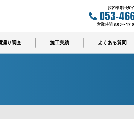
お客様専用ダ
053-466
営業時間 8:00〜17:
雨漏り調査
施工実績
よくある質問