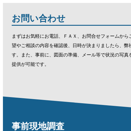
お問い合わせ
まずはお気軽にお電話、ＦＡＸ、お問合せフォームから
望やご相談の内容を確認後、日時が決まりましたら、弊
す。また、事前に、図面の準備、メール等で状況の写真
提供が可能です。
事前現地調査