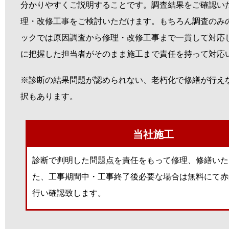
分かりやすくご説明することです。調査結果をご確認い
理・改修工事をご検討いただけます。もちろん調査のみの
ックでは原因調査から修理・改修工事まで一貫して対応
に把握した担当者がそのまま施工まで責任を持って対応
※診断の結果問題が認められない、老朽化で修繕が行え
択もあります。
当社施工
診断で判明した問題点を責任をもって修理、修繕いた
た、工事期間中・工事終了後必要な場合は無料にて赤
行い確認致します。