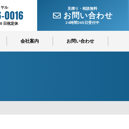
イヤル
見積り・相談無料
-0016
お問い合わせ
24時間365日受付中
00 日祝定休
会社案内
お問い合わせ