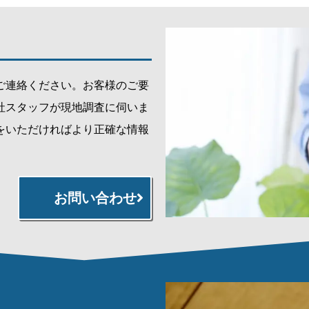
ご連絡ください。お客様のご要
社スタッフが現地調査に伺いま
をいただければより正確な情報
お問い合わせ