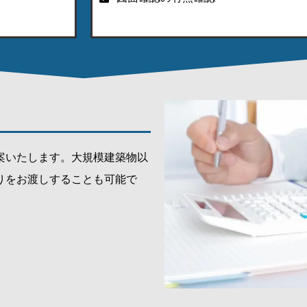
案いたします。大規模建築物以
りをお渡しすることも可能で