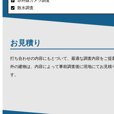
赤外線カメラ調査
散水調査
お見積り
打ち合わせの内容にもとづいて、最適な調査内容をご提
外の建物は、内容によって事前調査後に現地にてお見積
す。