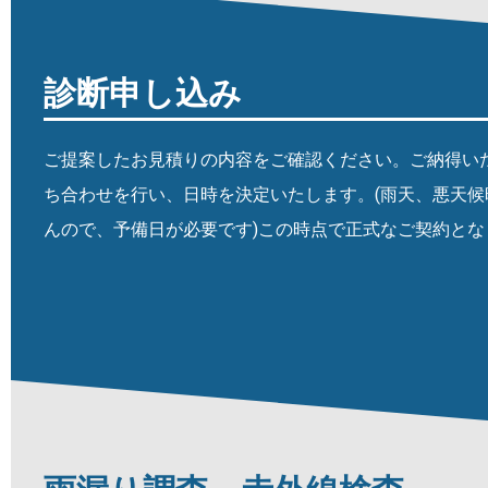
診断申し込み
ご提案したお見積りの内容をご確認ください。ご納得い
ち合わせを行い、日時を決定いたします。(雨天、悪天
んので、予備日が必要です)この時点で正式なご契約とな