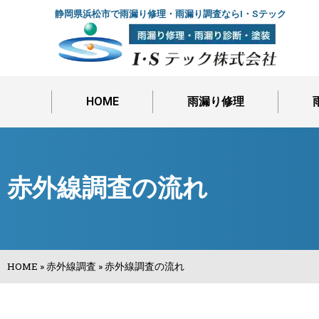
静岡県浜松市で雨漏り修理・雨漏り調査ならI・Sテック
HOME
雨漏り修理
赤外線調査の流れ
HOME
»
赤外線調査
»
赤外線調査の流れ