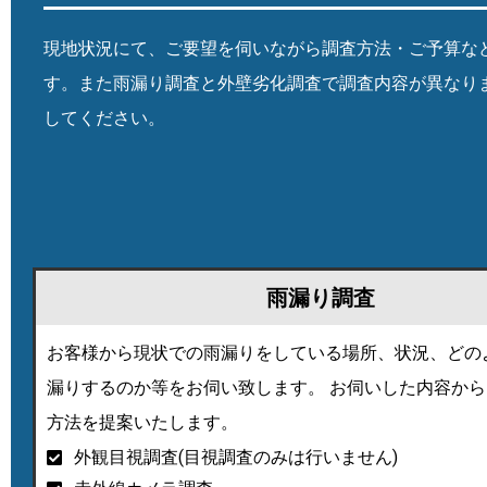
現地状況にて、ご要望を伺いながら調査方法・ご予算な
す。また雨漏り調査と外壁劣化調査で調査内容が異なり
してください。
雨漏り調査
お客様から現状での雨漏りをしている場所、状況、どの
漏りするのか等をお伺い致します。 お伺いした内容か
方法を提案いたします。
外観目視調査(目視調査のみは行いません)