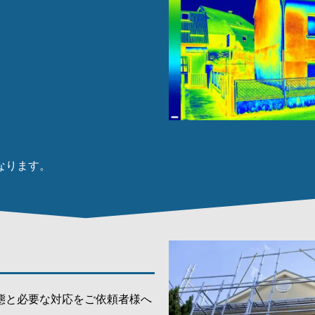
なります。
態と必要な対応をご依頼者様へ