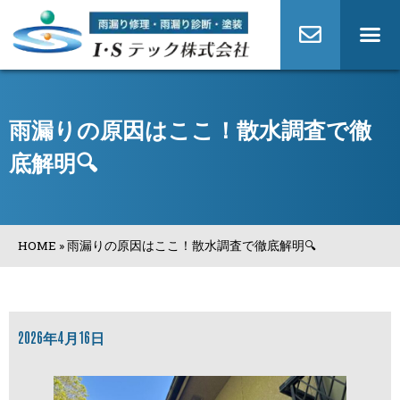
雨漏りの原因はここ！散水調査で徹
底解明🔍
HOME
»
雨漏りの原因はここ！散水調査で徹底解明🔍
2026年4月16日