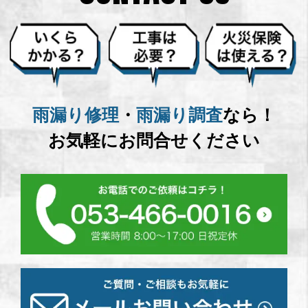
雨漏り修理
・
雨漏り調査
なら！
お気軽にお問合せください