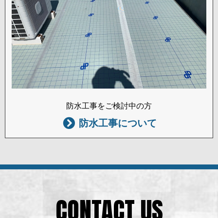
防水工事をご検討中の方
防水工事について
CONTACT US