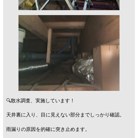
🔍散水調査、実施しています！
天井裏に入り、目に見えない部分までしっかり確認。
雨漏りの原因を的確に突き止めます。