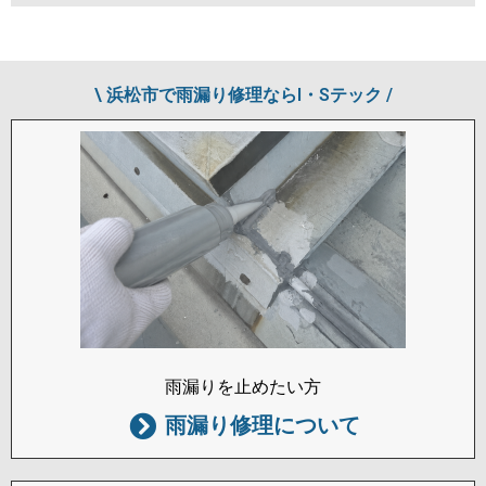
\ 浜松市で雨漏り修理ならI・Sテック /
雨漏りを止めたい方
雨漏り修理について