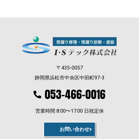
〒435-0057
静岡県浜松市中央区中田町97-3
053-466-0016
営業時間 8:00〜17:00 日祝定休
お問い合わせ