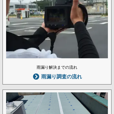
雨漏り解決までの流れ
雨漏り調査の流れ