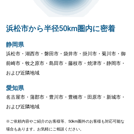
浜松市から半径50km圏内に密着
静岡県
浜松市・湖西市・磐田市・袋井市・掛川市・菊川市・御
前崎市・牧之原市・島田市・藤枝市・焼津市・静岡市・
および近隣地域
愛知県
名古屋市・蒲郡市・豊川市・豊橋市・田原市・新城市・
および近隣地域
※ご依頼内容やご紹介のお客様等、50km圏外のお客様も対応可能な
場合もあります。お気軽にご相談ください。