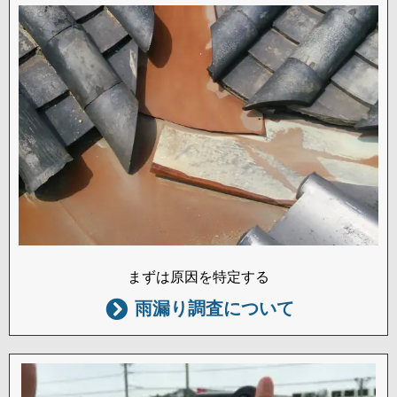
まずは原因を特定する
雨漏り調査について