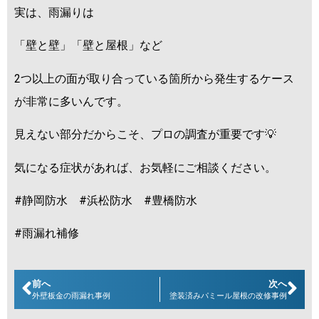
実は、雨漏りは
「壁と壁」「壁と屋根」など
2つ以上の面が取り合っている箇所から発生するケース
が非常に多いんです。
見えない部分だからこそ、プロの調査が重要です💡
気になる症状があれば、お気軽にご相談ください。
#静岡防水 #浜松防水 #豊橋防水
#雨漏れ補修
前へ
次へ
外壁板金の雨漏れ事例
塗装済みパミール屋根の改修事例